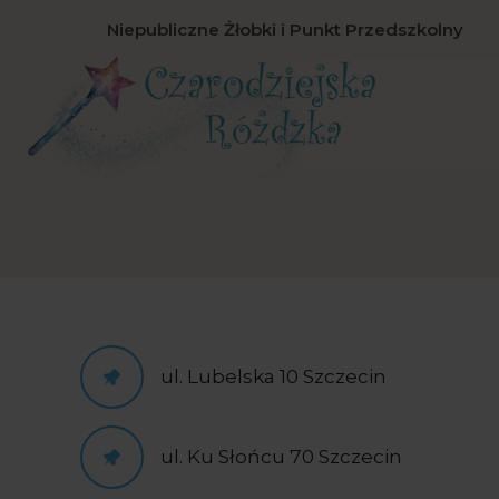
Niepubliczne Żłobki i Punkt Przedszkolny
ul. Lubelska 10 Szczecin
ul. Ku Słońcu 70 Szczecin