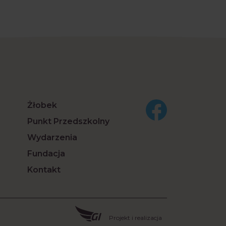
Żłobek
Punkt Przedszkolny
Wydarzenia
Fundacja
Kontakt
Projekt i realizacja