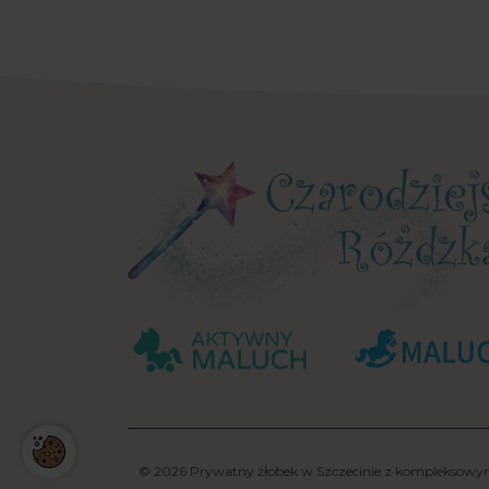
© 2026 Prywatny żłobek w Szczecinie z kompleksowym